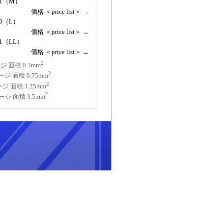
01（M）
価格 ＜price list＞ →
30（L）
価格 ＜price list＞ →
31（LL）
価格 ＜price list＞ →
2
ジ 面積 0.3mm
2
ージ 面積 0.75mm
2
ージ 面積 1.25mm
2
ージ 面積 3.5mm