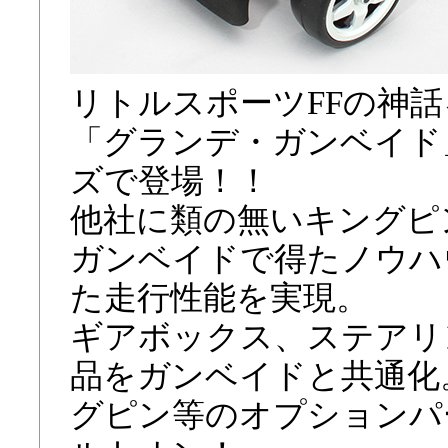
リトルスポーツFFの神
「グランデ・ガンベイド」
ズで登場！！
他社に類の無いキングピ
ガンベイドで得たノウハ
た走行性能を実現。
ギアボックス、ステアリ
品をガンベイドと共通化
グピン等のオプションパ