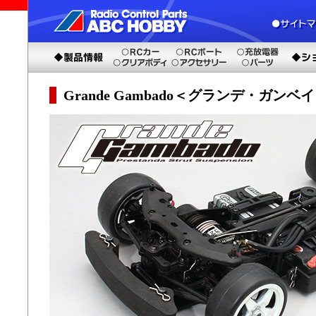
Grande Gambado＜グランデ・ガンベ